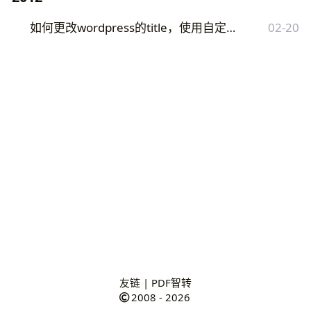
如何更改wordpress的title，使用自定义的字段
02-20
友链
|
PDF智转
2008 - 2026