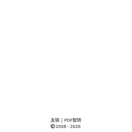
友链
|
PDF智转
2008 - 2026