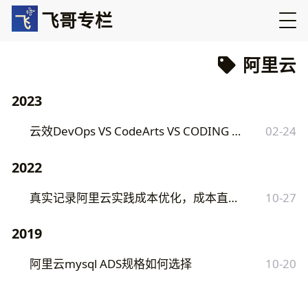
飞哥专栏
阿里云
2023
云效DevOps VS CodeArts VS CODING DevOps
02-24
2022
真实记录阿里云实践成本优化，成本直接降低一半
10-27
2019
阿里云mysql ADS规格如何选择
10-20